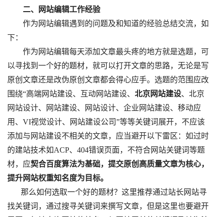
　　二、网站编辑工作经验
作为网站编辑遇到的问题及和知道的经验总结交流，如
下：
　　作为网站编辑每天添加文章最头疼的地方就是选题，可
以寻找到一个好的题材，就可以打开文章的思路，无论是写
原创文章还是改伪原创文章都会得心应手。选题的范围应改
围绕“高端网站建设、互动网站建设、
北京网站建设
、北京
网站设计、网站建设、网站设计、企业网站建设、移动应
用、VI视觉设计、网站建设公司”等等关键词展开，不应该
添加与网站建设不相关的文章，应当避开以下雷区：如过时
的建站技术如ACP、404错误页面，不符合网站关键词等题
材，应
契合百度算法为基础，提交原创高质量文章为核心，
提升网站权重知名度为目标。
       那么如何选取一个好的题材？这里推荐通过站长网站寻
找关键词，通过搜寻关键词来撰写文章，但是这里也要避开