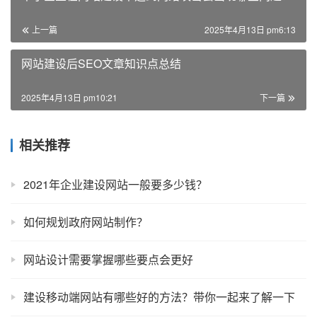
上一篇
2025年4月13日 pm6:13
网站建设后SEO文章知识点总结
2025年4月13日 pm10:21
下一篇
相关推荐
2021年企业建设网站一般要多少钱？
如何规划政府网站制作？
网站设计需要掌握哪些要点会更好
建设移动端网站有哪些好的方法？带你一起来了解一下