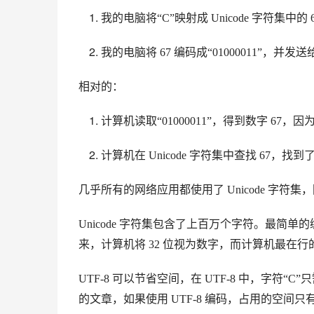
我的电脑将“C”映射成 Unicode 字符集中的 
我的电脑将 67 编码成“01000011”，并发送
相对的：
计算机读取“01000011”，得到数字 67，因为 6
计算机在 Unicode 字符集中查找 67，找到了
几乎所有的网络应用都使用了 Unicode 字符
Unicode 字符集包含了上百万个字符。最简单的
来，计算机将 32 位视为数字，而计算机最在
UTF-8 可以节省空间，在 UTF-8 中，字符“C
的文章，如果使用 UTF-8 编码，占用的空间只有 