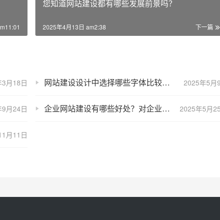
您知道网站建设都有哪些发展前景吗？
m11:01
2025年4月13日 am2:38
下一篇
网站建设设计中选择哪些字体比较好？
年3月18日
2025年5月
企业网站建设有哪些好处？对企业业务发展有哪些意义
年9月24日
2025年5月2
11月11日