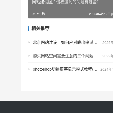
网站建设图片侵权遇到的问题有哪些？
上一篇
2025年4月12日 p
相关推荐
北京网站建设—如何应对跳出率过高的问题？
2025
购买网站空间需要注意的三个问题
2022
photoshop切换屏幕显示模式教程(胜过百度经验)
2024年