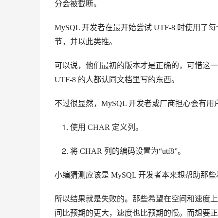
分会被截断。
MySQL 开发者在最开始尝试 UTF-8 时使用了每个字
节，并以此类推。
可以说，他们最初的版本才是正确的，可惜这一
UTF-8 的人都认同文档里写的东西。
不过很显然，MySQL 开发者或厂商担心会有
使用 CHAR 定义列。
将 CHAR 列的编码设置为“utf8”。
小编猜测应该是 MySQL 开发者本来想帮助那
所以结果就是失败的。那些希望在空间和速度上双赢
间比预期的更大，速度也比预期的慢。而想要正确