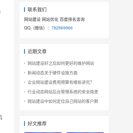
联系我们
开
网站建设 网站优化 百度排名咨询
QQ（微信）：
782969966
近期文章
网站建设好之后如何更好的维护网站
新闻动态关于硬件设施方面
企业网站建设费用预算有哪些讲究？
行业动态网站后台管理系统的安全隐患
网站建设中如何定位自己网站的客户群
机
好文推荐