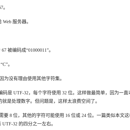
67。
给 Web 服务器。
7 被编码成“01000011”。
“C”。
集，因为没有理由使用其他字符集。
编码是 UTF-32，每个字符使用 32 位。这样做最简单，因为一直
行的就是处理数字。但问题是，这样太浪费空间了。
”只需要 8 位，其他的字符可能使用 16 位或 24 位。一篇类似本文
UTF-32 的四分之一左右。