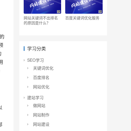
网站关键词不出排名
百度关键词优化服务
的原因是什么？
的
 预
学习分类
的
SEO学习
用
关键词优化
释
百度排名
网站优化
建站学习
做网站
以
网站制作
。
网站建设
部