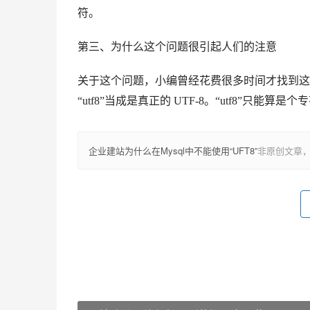
符。
第三、为什么这个问题很引起人们的注意
关于这个问题，小编曾经花费很多时间才找到这
“utf8”当成是真正的 UTF-8。
“utf8”只能算
企业建站为什么在Mysql中不能使用“UFT8”
非原创文章