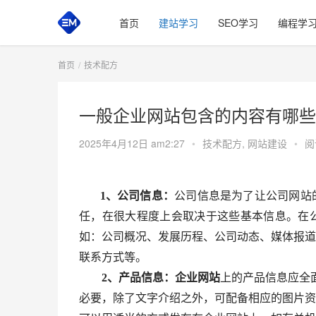
首页
建站学习
SEO学习
编程学
首页
技术配方
一般企业网站包含的内容有哪些
2025年4月12日 am2:27
•
技术配方
,
网站建设
•
阅
1、公司信息：
公司信息是为了让公司网站
任，在很大程度上会取决于这些基本信息。在
如：公司概况、发展历程、公司动态、媒体报道
联系方式等。
2、产品信息：企业网站
上的产品信息应全
必要，除了文字介绍之外，可配备相应的图片资