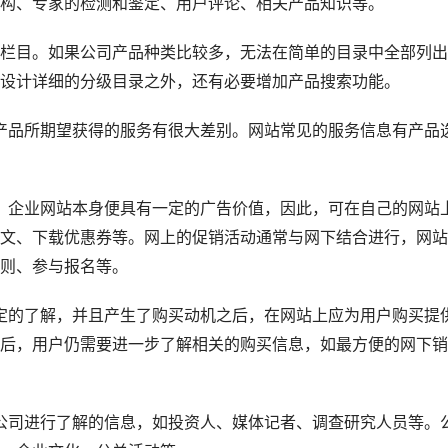
构、专家的检测和鉴定、用户评论、相关产品知识等。
目。如果公司产品种类比较多，无法在简单的目录中全部列出
设计详细的分级目录之外，还有必要增加产品搜索功能。
产品所期望获得的服务有很大差别。网站常见的服务信息有产品
，企业网站本身便具有一定的广告价值，因此，可在自己的网站
文、下载优惠券等。网上的促销活动通常与网下结合进行，网站
则、参与报名等。
定的了解，并且产生了购买动机之后，在网站上应为用户购买提
后，用户仍需要进一步了解相关的购买信息，如最方便的网下销
公司进行了解的信息，如投资人、媒体记者、调查研究人员等。