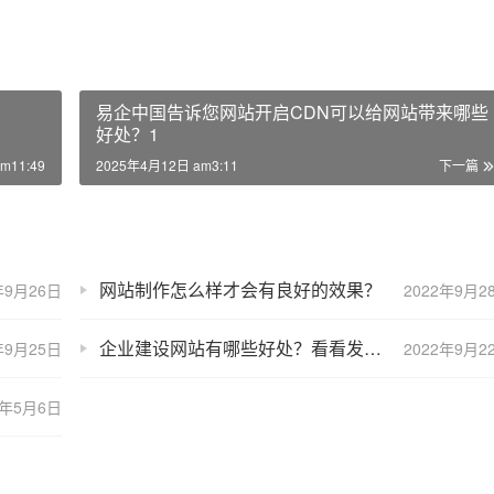
易企中国告诉您网站开启CDN可以给网站带来哪些
好处？1
m11:49
2025年4月12日 am3:11
下一篇
网站制作怎么样才会有良好的效果？
年9月26日
2022年9月2
企业建设网站有哪些好处？看看发展空间
年9月25日
2022年9月2
5年5月6日