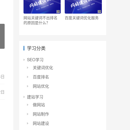
网站关键词不出排名
百度关键词优化服务
的原因是什么？
学习分类
SEO学习
关键词优化
8日
百度排名
网站优化
2日
建站学习
做网站
网站制作
网站建设