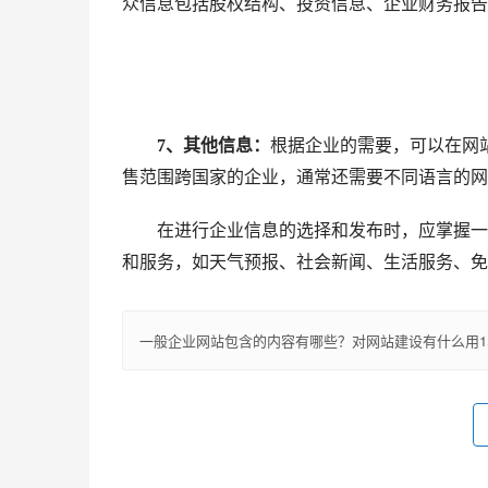
众信息包括股权结构、投资信息、企业财务报告
7、其他信息：
根据企业的需要，可以在网
售范围跨国家的企业，通常还需要不同语言的网
在进行企业信息的选择和发布时，应掌握一定
和服务，如天气预报、社会新闻、生活服务、免
一般企业网站包含的内容有哪些？对网站建设有什么用1