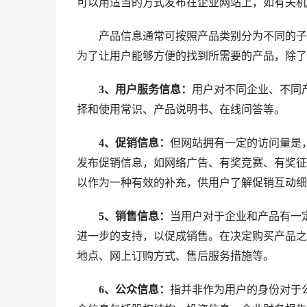
可以用适当的方式发布在企业网站上，如有关机
产品信息通常可按照产品类别分为不同的子栏
为了让用户能够方便的找到所需要的产品，除了
3、用户服务信息：
用户对不同企业、不同
择和使用常识、产品说明书、在线问答等。
4、促销信息：
但网站拥有一定的访问量是
发布促销信息，如网络广告、有奖竞赛、有奖征
以作为一种有效的补充，供用户了解促销互动细
5、销售信息：
当用户对于企业和产品有一
进一步的支持，以促成销售。在决定购买产品之
地点、网上订购方式、售后服务措施等。
6、公众信息：
指并非作为用户的身份对于