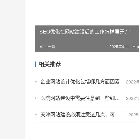
SEO优化在网站建设后的工作怎样展开？1
上一篇
2025年4月11日 p
相关推荐
企业网站设计优化包括哪几方面因素
2022
医院网站建设中需要注意到一些细节问题
2022
天津网站建设必须注意这几点，可以提高网站流量
202