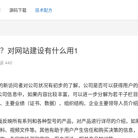
习
源码下载
技术配方
？对网站建设有什么用1
读 440
的新访问者对公司状况有初步的了解，公司是否可以获得用户的
公司信息中，如果内容比较丰富，可以进一步分解为若干子栏目
、主要业绩（证书、数据）、组织结构、企业主要领导人员介绍
面反映所有系列和各种型号的产品，对产品进行详尽的介绍，如
料、视频文件等。其他有助于用户产生信任和购买决策的信息，