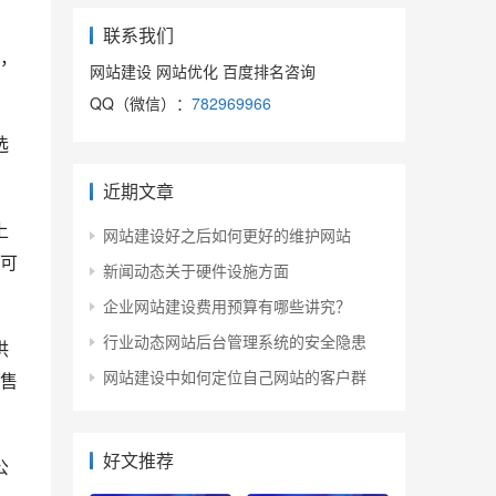
联系我们
，
网站建设 网站优化 百度排名咨询
QQ（微信）：
782969966
选
近期文章
上
网站建设好之后如何更好的维护网站
可
新闻动态关于硬件设施方面
企业网站建设费用预算有哪些讲究？
行业动态网站后台管理系统的安全隐患
供
网站建设中如何定位自己网站的客户群
售
好文推荐
公