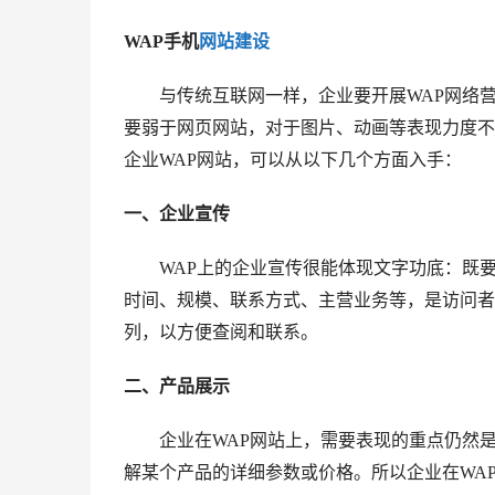
WAP手机
网站建设
与传统互联网一样，企业要开展WAP网络营销
要弱于网页网站，对于图片、动画等表现力度不
企业WAP网站，可以从以下几个方面入手：
一、企业宣传
WAP上的企业宣传很能体现文字功底：既要
时间、规模、联系方式、主营业务等，是访问者
列，以方便查阅和联系。
二、产品展示
企业在WAP网站上，需要表现的重点仍然是产
解某个产品的详细参数或价格。所以企业在WA