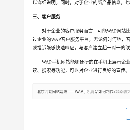
以详细说明。同时，对于企业的新产品信息，也
三、客户服务
对于企业的客户服务而言，可能WAP网站比
过企业的WAP客户服务平台，无论何时何地，
或投诉能够快速响应，与客户建立起一对一的联
WAP手机网站能够便捷的在手机上展示企业
读、搜索等功能，可以对企业进行良好的宣传。
北京高端网站建设——WAP手机网站如何制作?
非原创