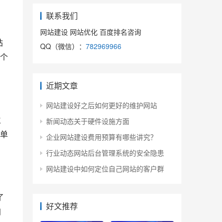
联系我们
网站建设 网站优化 百度排名咨询
站
QQ（微信）：
782969966
个
近期文章
网站建设好之后如何更好的维护网站
立
新闻动态关于硬件设施方面
单
企业网站建设费用预算有哪些讲究？
行业动态网站后台管理系统的安全隐患
网站建设中如何定位自己网站的客户群
了
好文推荐
加