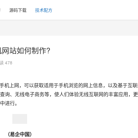
习
源码下载
技术配方
机网站如何制作?
读 478
手机上网，可以获取适用于手机浏览的网上信息，以及基于互联
查询、无线电子商务等，使人们体验无线互联网的丰富应用，更
中进行。
（易企中国）