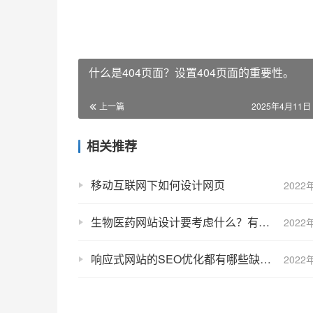
什么是404页面？设置404页面的重要性。
上一篇
2025年4月11日 
相关推荐
移动互联网下如何设计网页
2022
生物医药网站设计要考虑什么？有哪些注意事项？
2022
响应式网站的SEO优化都有哪些缺点？
2022