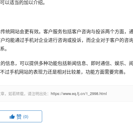
可以适当的加以介绍。
传统网站会更有效。客户服务包括客户咨询与投诉两个方面，
客户均能通过手机对企业进行咨询或投诉，而企业对于客户的咨
系。
的信息，可以提供多种功能包括新闻信息、即时通信、娱乐、
不过手机网站的表现力还是相对比较差，功能方面需要完善。
文章，如若转载，请注明出处：
https://www.eq.fj.cn/1_2998.html
赞
(0)