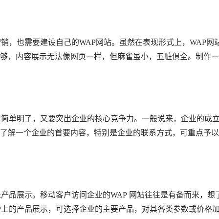
，也需要建设自己的WAP网站。虽然在表现形式上，WAP网
够，内容展示无法像网页一样，但麻雀虽小，五脏俱全。制作一
简单明了，又要突出企业的核心竞争力。一般说来，企业的成
了解一个企业的首要内容，特别是企业的联系方式，可重点予以
品展示。移动客户访问企业的WAP 网站往往是有备而来，想
P上的产品展示，可选择企业的主要产品，对其各类参数或价格