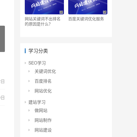
网站关键词不出排名
百度关键词优化服务
的原因是什么？
学习分类
SEO学习
关键词优化
百度排名
2日
网站优化
0日
建站学习
做网站
网站制作
网站建设