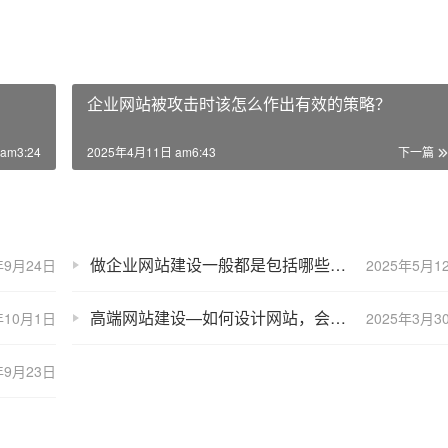
企业网站被攻击时该怎么作出有效的策略？
am3:24
2025年4月11日 am6:43
下一篇
做企业网站建设一般都是包括哪些内容？
年9月24日
2025年5月1
高端网站建设—如何设计网站，会让网站变得更有吸引力？
年10月1日
2025年3月3
年9月23日