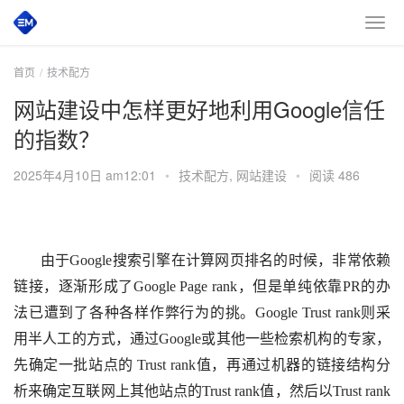
首页
技术配方
网站建设中怎样更好地利用Google信任
的指数？
2025年4月10日 am12:01
•
技术配方
,
网站建设
•
阅读 486
       由于Google搜索引擎在计算网页排名的时候，非常依赖
链接，逐渐形成了Google Page rank，但是单纯依靠PR的办
法已遭到了各种各样作弊行为的挑。Google Trust rank则采
用半人工的方式，通过Google或其他一些检索机构的专家，
先确定一批站点的 Trust rank值，再通过机器的链接结构分
析来确定互联网上其他站点的Trust rank值，然后以Trust rank