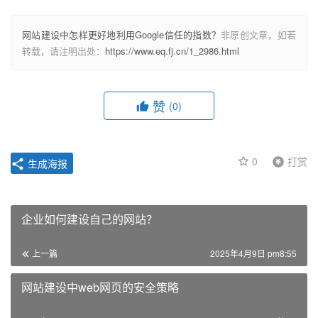
网站建设中怎样更好地利用Google信任的指数？
非原创文章，如若
转载，请注明出处：
https://www.eq.fj.cn/1_2986.html
赞
(0)
0
打赏
生成海报
企业如何建设自己的网站？
上一篇
2025年4月9日 pm8:55
网站建设中web网页的安全策略