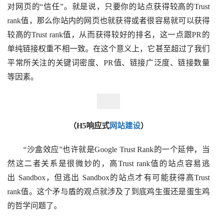
对网页的“信任”。就是说，只要你的站点获得较高的Trust
rank值，那么你站内的网页也就获得或者很容易就可以获得
较高的Trust rank值，从而获得较好的排名，这一点跟PR的
单纯链接权重不相一致。在这个意义上，它甚至超过了我们
平常所关注的关键词密度、PR值、链接广泛度、链接数量
等因素。
（H5响应式
网站建设
）
“沙盒效应”也许就是Google Trust Rank的一个延伸，当
然这二者关系是很微妙的，高Trust rank值的站点容易逃
出 Sandbox，但逃出 Sandbox的站点才有可能获得高Trust
rank值。这个矛与盾的观点就涉及了到底鸡生蛋还是蛋生鸡
的哲学问题了。