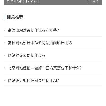
2025年4月10日 am12:48
下一篇
相关推荐
高端网站建设制作流程有哪些？
高校网站设计中B2B网站页面设计技巧
网站建设公司制作过程
北京网站建设—做好一套方案需要了解什么？
网站设计如何在网页中使用AI?