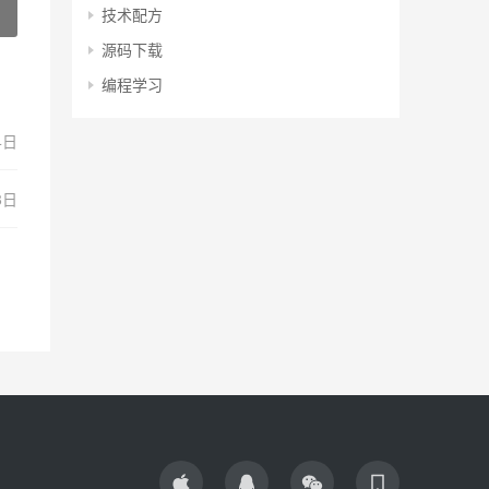
技术配方
源码下载
编程学习
4日
8日