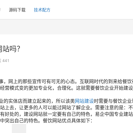
习
源码下载
技术配方
网站吗？
 441
，网上的那些宣传可有可无的心态。互联网时代的到来给餐饮
经营模式变的更加专业化，合理化。这就需要餐饮企业开始建设
业的实体店而建立起来的，所以该类
网站建设
时需要与餐饮企业
站上去，让更多的人可以能过网站了解企业。需要注意的是：不
有好处的，建设网站就一定要有自己的特色，易企中国专业建站
中突出自己的特色。餐饮网站优点具体如下：