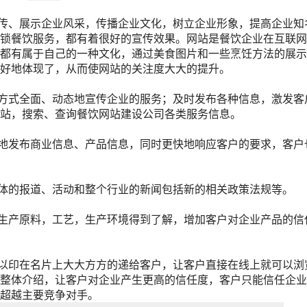
、展示企业风采，传播企业文化，树立企业形象，提高企业知
锁餐饮服务，都有着很好的宣传效果。网站是餐饮企业在互联网
都有属于自己的一种文化，通过美食图片和一些烹饪方法的展示
好地体现了，从而使网站的关注度大大的提升。
式全面、动态地宣传企业的服务；及时发布各种信息，激发客
站，搜索、查询餐饮网站建设公司各类服务信息。
发布商业信息、产品信息，同时更快地响应客户的要求，客户
的报道、活动和整个行业的新闻包括新的相关政策法规等。
产原料，工艺，生产环境得到了解，增加客户对企业产品的信
印在名片上大大方方的递给客户，让客户直接在线上就可以浏
整体介绍，让客户对企业产生更高的信任度，客户只能信任企业
超越主要竞争对手。