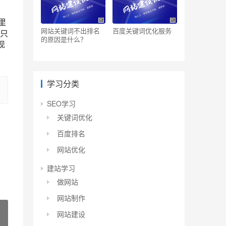
里
网站关键词不出排名
百度关键词优化服务
只
的原因是什么？
现
学习分类
SEO学习
关键词优化
百度排名
网站优化
建站学习
做网站
网站制作
网站建设