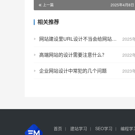
上一篇
2025年4月8日 
相关推荐
网站建设里URL设计不当会给网站运营带来哪些负面影响？
2025
高端网站的设计需要注意什么？
2022
企业网站设计中常犯的几个问题
2023
首页
建站学习
SEO学习
编程学