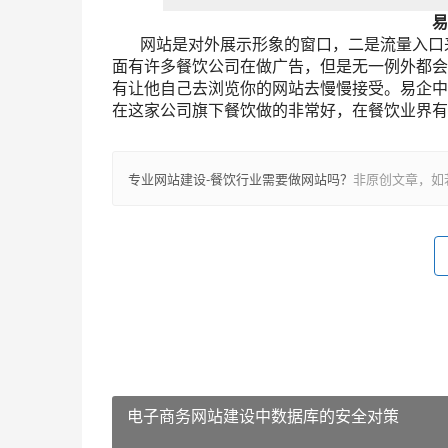
易
网站是对外展示形象的窗口，二是流量入口来
面有许多餐饮公司在做广告，但是无一例外都会
有让他自己去浏览你的网站去慢慢接受。易企中
在这家公司旗下餐饮做的非常好，在餐饮业界有
专业网站建设-餐饮行业需要做网站吗？
非原创文章，如
电子商务网站建设中数据库的安全对策