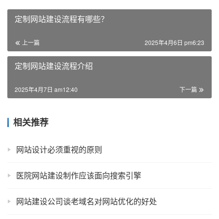
定制网站建设流程有哪些？
上一篇
2025年4月6日 pm6:23
定制网站建设流程介绍
2025年4月7日 am12:40
下一篇
相关推荐
网站设计必须重视的原则
医院网站建设制作应该面向搜索引擎
网站建设公司谈老域名对网站优化的好处