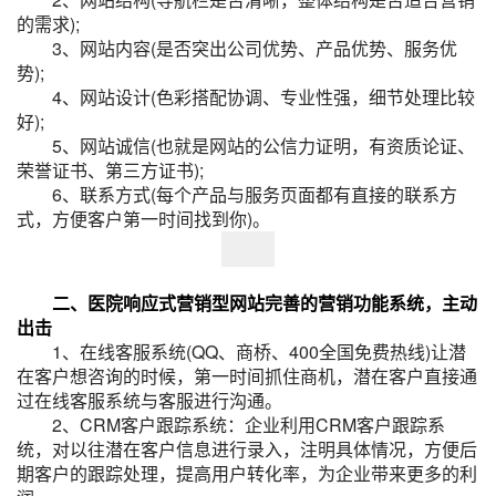
的需求);
3、网站内容(是否突出公司优势、产品优势、服务优
势);
4、网站设计(色彩搭配协调、专业性强，细节处理比较
好);
5、网站诚信(也就是网站的公信力证明，有资质论证、
荣誉证书、第三方证书);
6、联系方式(每个产品与服务页面都有直接的联系方
式，方便客户第一时间找到你)。
二、医院响应式营销型网站完善的营销功能系统，主动
出击
1、在线客服系统(QQ、商桥、400全国免费热线)让潜
在客户想咨询的时候，第一时间抓住商机，潜在客户直接通
过在线客服系统与客服进行沟通。
2、CRM客户跟踪系统：企业利用CRM客户跟踪系
统，对以往潜在客户信息进行录入，注明具体情况，方便后
期客户的跟踪处理，提高用户转化率，为企业带来更多的利