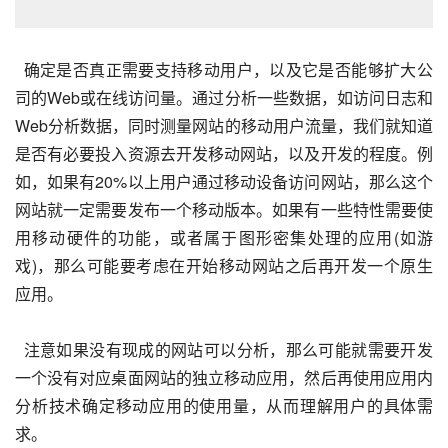
  确定是否真正需要支持移动用户，以及它是否能够扩大公
司的Web或在线访问量。通过分析一些数据，如访问日志和
Web分析数据，同时测量网站的移动用户流量，我们就知道
是否有必要投入资源去开发移动网站，以及开发的程度。例
如，如果有20%以上用户通过移动设备访问网站，那么这个
网站就一定需要发布一个移动版本。如果有一些特性需要使
用移动硬件的功能，或者属于图形密集处理的应用(如游
戏)，那么可能要考虑在开始移动网站之后再开发一个原生
应用。
  注意如果没有现成的网站可以分析，那么可能就需要开发
一个没有对应桌面网站的独立移动应用，然后再使用应用内
分析技术确定移动应用的使用量，从而理解用户的具体需
求。