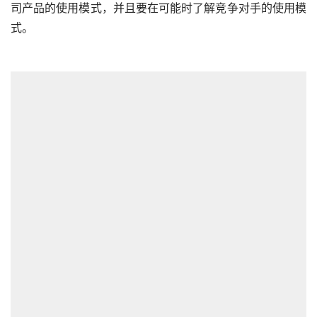
司产品的使用模式，并且要在可能时了解竞争对手的使用模
式。