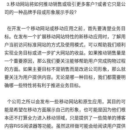
  3.移动网站将如何推动销售或吸引更多客户?或者它只是公
司的一种品牌手段或形象展示手段?
  在开发一个移动网站或移动应用之前，首先要清楚业务目
标。在发布一个扩展移动网站特性的新移动应用时，了解用
户当前访问标准网站的方式及使用模式，可以帮助我们顺利
实现业务目标或进一步扩大网站的收益。如果推动销售量是
一个重要原因，那么我们要关注能够帮助用户完成购物过程
的方面。如果主要目标不是销售而是改进公司形象，那么就
要关注为用户提供内容。无论是哪一种目标，我们都需要明
确哪一些特性将有利于推进业务目标。
  个公司之所以会发布一些移动网站和原生应用，其目的可
能是希望在移动方面展示自己的形象，也可能是因为他们根
本还不打算全力进入移动领域，只是提供了一些简单的博客
内容RSS阅读器等功能。虽然这样做可能会给阅读用户提供