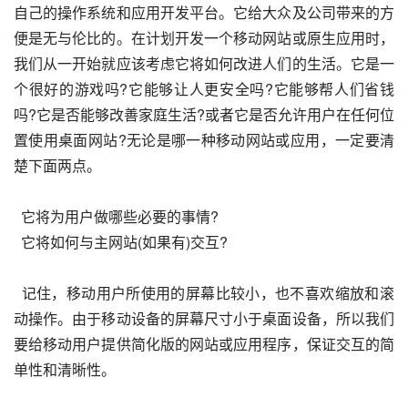
自己的操作系统和应用开发平台。它给大众及公司带来的方
便是无与伦比的。在计划开发一个移动网站或原生应用时，
我们从一开始就应该考虑它将如何改进人们的生活。它是一
个很好的游戏吗?它能够让人更安全吗?它能够帮人们省钱
吗?它是否能够改善家庭生活?或者它是否允许用户在任何位
置使用桌面网站?无论是哪一种移动网站或应用，一定要清
楚下面两点。
  它将为用户做哪些必要的事情?
  它将如何与主网站(如果有)交互?
  记住，移动用户所使用的屏幕比较小，也不喜欢缩放和滚
动操作。由于移动设备的屏幕尺寸小于桌面设备，所以我们
要给移动用户提供简化版的网站或应用程序，保证交互的简
单性和清晰性。