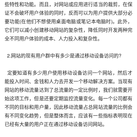
些特性和功能。而且，对网站或应用进行适当的裁剪，在保
证不会破坏用户体验的同时，反而可以为用户提供大部分必
要功能(在他们不想使用桌面电脑或笔记本电脑时)。此外，
它们可以减小创建移动网站的复杂性，降低同时开发两种完
全不同用户体验的成本、人力投入和复杂性。
  2.网站的现有用户群中有多少是通过移动设备访问的?
  定要知道有多少用户使用移动设备访问一个网站，然后才
能投入时间、金钱和人力去开发一个移动解决方案。当现有
网站的移动流量达到了总流量的一定比例时，我们就需要开
始这项工作，但是还要定期监控流量变化。每一个公司都有
不同的目标和用户量，因此移动流量占总网站流量的比例会
有不同变化趋势，但是整体而言，应该有一些指标表明现在
已经有大量的用户正在通过移动设备访问网站。