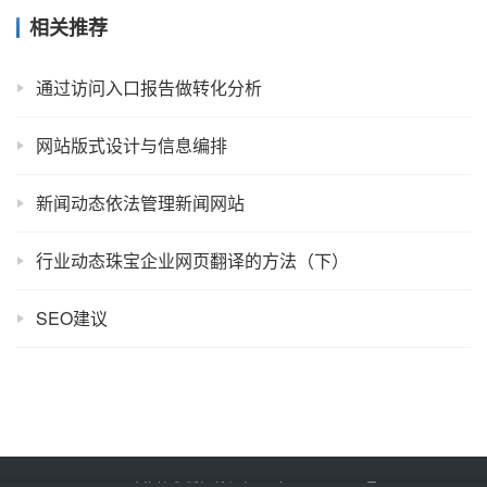
相关推荐
通过访问入口报告做转化分析
网站版式设计与信息编排
新闻动态依法管理新闻网站
行业动态珠宝企业网页翻译的方法（下）
SEO建议