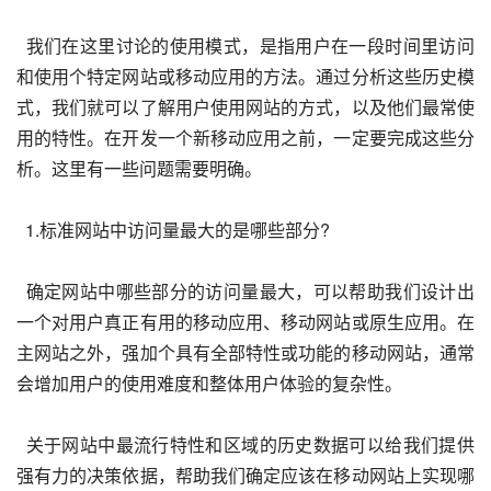
  我们在这里讨论的使用模式，是指用户在一段时间里访问
和使用个特定网站或移动应用的方法。通过分析这些历史模
式，我们就可以了解用户使用网站的方式，以及他们最常使
用的特性。在开发一个新移动应用之前，一定要完成这些分
析。这里有一些问题需要明确。
  1.标准网站中访问量最大的是哪些部分?
  确定网站中哪些部分的访问量最大，可以帮助我们设计出
一个对用户真正有用的移动应用、移动网站或原生应用。在
主网站之外，强加个具有全部特性或功能的移动网站，通常
会增加用户的使用难度和整体用户体验的复杂性。
  关于网站中最流行特性和区域的历史数据可以给我们提供
强有力的决策依据，帮助我们确定应该在移动网站上实现哪