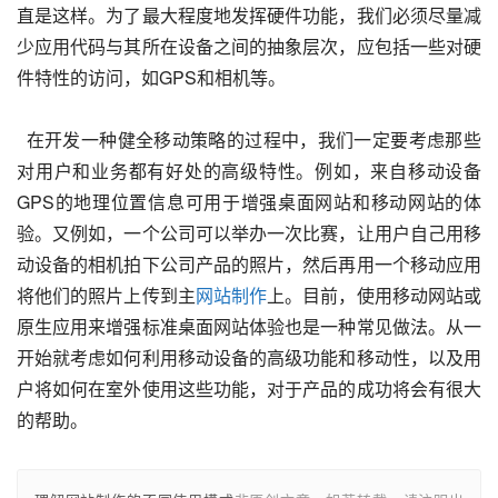
直是这样。为了最大程度地发挥硬件功能，我们必须尽量减
少应用代码与其所在设备之间的抽象层次，应包括一些对硬
件特性的访问，如GPS和相机等。
  在开发一种健全移动策略的过程中，我们一定要考虑那些
对用户和业务都有好处的高级特性。例如，来自移动设备
GPS的地理位置信息可用于增强桌面网站和移动网站的体
验。又例如，一个公司可以举办一次比赛，让用户自己用移
动设备的相机拍下公司产品的照片，然后再用一个移动应用
将他们的照片上传到主
网站制作
上。目前，使用移动网站或
原生应用来增强标准桌面网站体验也是一种常见做法。从一
开始就考虑如何利用移动设备的高级功能和移动性，以及用
户将如何在室外使用这些功能，对于产品的成功将会有很大
的帮助。   		 	 	 	