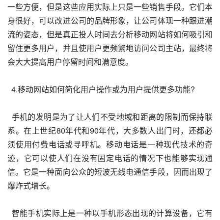
一些方便，但是这些应用实际上只是一些销售手段。它们本
身很好，可以改进公司的品牌形象，让公司体现一种跟进潮
流的姿态，但是真正投人时间去分析移动网站将如何吸引和
留住更多用户，并且使用户更频繁地访问公司主站，最终将
会大大提高用户停留时间和满意度。
  4.移动网站如何简化用户操作或为用户提供更多功能?
  手机的发明是为了让人们不受地域和距离的限制而保持联
系。在上世纪80年代和90年代，大多数人出门时，还都必
须使用付费电话或寻呼机。移动电话是一种现代技术的奇
迹，它可以使人们在没有固定电话的情况下也能够实现通
信。它是一种面向公众的短波无线电通信手段，因而出现了
爆炸式增长。
  智能手机实际上是一种以手机形态出现的计算设备，它有