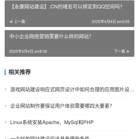
【永康网站建设】.CN的域名可以绑定到QQ空间吗？
上一篇
2025年4月4日 am3:55
中小企业网络营销需要什么样的网站？
2025年4月4日 am8:06
下一篇
相关推荐
游戏网站建设响应式网页设计中如何合理的应用图片设计？
企业网站制作要保证用户体验需要哪四大要素？
Linux系统安装Apache、MySql和PHP
一个好的网站建设应该具备哪些条件