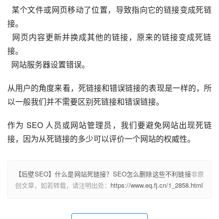
  某个文件或网页移动了位置，导致指向它的链接变成死链
接。
  网页内容更新并换成其他的链接，原来的链接变成死链
接。
  网站服务器设置错误。
从用户的角度来看，死链接和错误链接的表现是一样的，所
以一般我们并不需要区别死链接和错误链接。
作为 SEO 人员或网站管理员，我们要避免网站出现死链
接，因为从死链接的多少可以评价一个网站的权威性。
【后壁SEO】什么是网站死链接？SEO怎么删除这些不利链接
非原
创文章，如若转载，请注明出处：
https://www.eq.fj.cn/1_2858.html