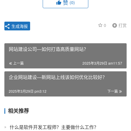
赞
(0)
0
打赏
生成海报
网站建设公司—如何打造高质量网站？
上一篇
2025年3月29日 am11:57
企业网站建设—新网站上线该如何优化比较好？
2025年3月29日 pm3:12
下一篇
相关推荐
什么是软件开发工程师？主要做什么工作？