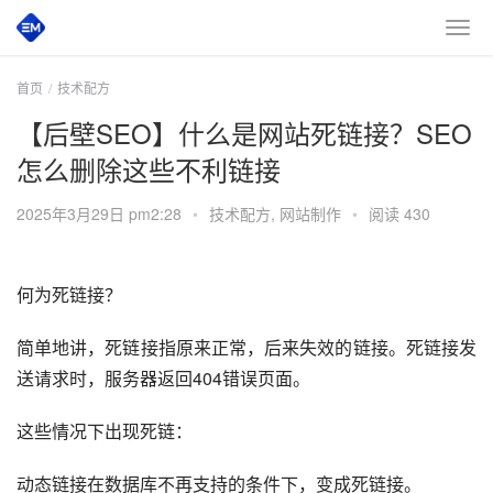
首页
技术配方
【后壁SEO】什么是网站死链接？SEO
怎么删除这些不利链接
2025年3月29日 pm2:28
•
技术配方
,
网站制作
•
阅读 430
何为死链接？
简单地讲，死链接指原来正常，后来失效的链接。死链接发
送请求时，服务器返回404错误页面。
这些情况下出现死链：
动态链接在数据库不再支持的条件下，变成死链接。