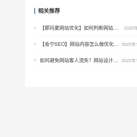
相关推荐
【那玛夏网站优化】如何判断网站优化的质量好坏
2025
【会宁SEO】网站内容怎么做优化？网站内容的优化基本介绍
2022年
如何避免网站客人流失？网站设计经常出现的错误分析
2022年