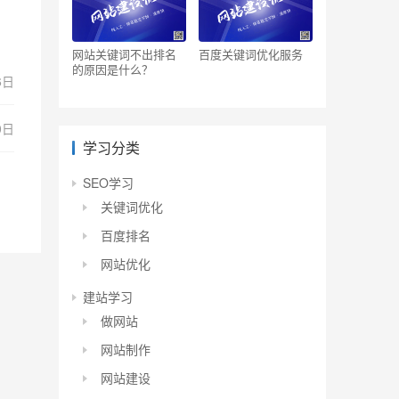
网站关键词不出排名
百度关键词优化服务
的原因是什么？
6日
0日
学习分类
SEO学习
关键词优化
百度排名
网站优化
建站学习
做网站
网站制作
网站建设