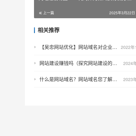
上一篇
2025年3月22日 
相关推荐
【吴忠网站优化】网站域名对企业有什么作用？网站域名对企业重要性
2022年
网站建设赚钱吗（探究网站建设的盈利潜力）
2024
什么是网站域名？网站域名您了解多少？
2023