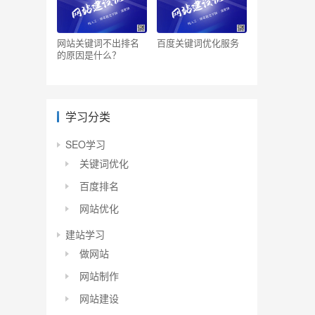
网站关键词不出排名
百度关键词优化服务
的原因是什么？
学习分类
SEO学习
关键词优化
百度排名
网站优化
建站学习
做网站
网站制作
网站建设