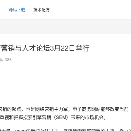
习
源码下载
技术配方
营销与人才论坛3月22日举行
读 386
站网络营销的起点，也是网络营销主力军，电子商务网站能够改变当前
式，更加重视和把握搜索引擎营销（SEM）带来的市场机会。