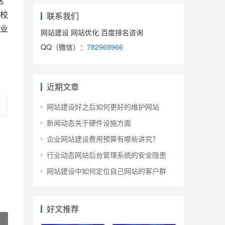
这
校
联系我们
业
网站建设 网站优化 百度排名咨询
QQ（微信）：
782969966
近期文章
网站建设好之后如何更好的维护网站
新闻动态关于硬件设施方面
企业网站建设费用预算有哪些讲究？
行业动态网站后台管理系统的安全隐患
网站建设中如何定位自己网站的客户群
好文推荐