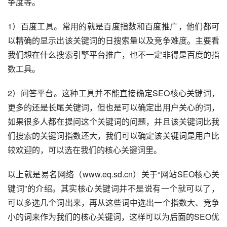
争度等。
1）百度工具。常用的就是百度指数和百度推广，他们都可
以精确的显示出该关键词的日搜索量以及竞争难度。主要看
我们想在什么搜索引擎平台推广，也不一定非得是百度的指
数工具。
2）问答平台。这种工具并不能直接确定SEO核心关键词，
更多的还是长尾关键词，但也是可以确定出用户关心的词，
如果很多人都在提问这个关键词的问题，并且该关键词比我
们搜索的关键词指数还大，我们可以确定该关键词是用户比
较欢迎的，可以选在我们的核心关键词里。
以上就是易名网络（www.eq.sd.cn）关于“网站SEO核心关
键词”的介绍。其实核心关键词并不是说有一个就可以了，
可以多选几个词出来，再从这些词中选出一个指数大、竞争
小的词来作为我们的核心关键词，这样可以为后面的SEO优