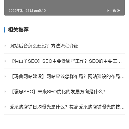
2025年3月21日 pm5:10
下一篇
相关推荐
网站后台怎么建设？方法流程介绍
【独山子SEO】SEO主要做哪些工作？SEO的主要工作介绍
【玛曲网站建设】网站应该怎样布局？网站建设的布局是怎样的？
【褒忠SEO】未来SEO优化的发展方向是什么？
爱采购店铺日均曝光是什么？提高爱采购店铺曝光的技巧！