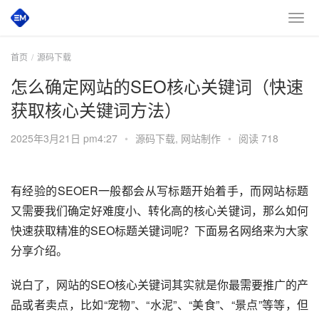
首页
源码下载
怎么确定网站的SEO核心关键词（快速
获取核心关键词方法）
2025年3月21日 pm4:27
•
源码下载
,
网站制作
•
阅读 718
有经验的SEOER一般都会从写标题开始着手，而网站标题
又需要我们确定好难度小、转化高的核心关键词，那么如何
快速获取精准的SEO标题关键词呢？下面易名网络来为大家
分享介绍。
说白了，网站的SEO核心关键词其实就是你最需要推广的产
品或者卖点，比如“宠物”、“水泥”、“美食”、“景点”等等，但