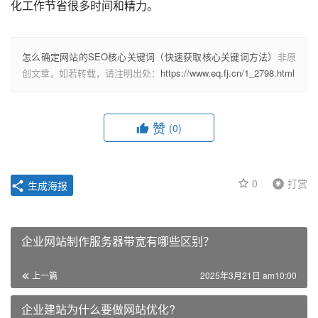
化工作节省很多时间和精力。
怎么确定网站的SEO核心关键词（快速获取核心关键词方法）
非原
创文章，如若转载，请注明出处：
https://www.eq.fj.cn/1_2798.html
赞
(0)
0
打赏
生成海报
企业网站制作服务器带宽有哪些区别？
上一篇
2025年3月21日 am10:00
企业建站为什么要做网站优化?