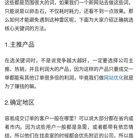
这些都是范围很大的词，如果我们一个新网站去做这些词，
只能说是以卵击石，不仅耗时耗力，还看不到一点效果。那
么如何才能避免遇到这种雷区呢，下面为大家介绍正确挑选
核心关键词的方法。
1.主推产品
在选关键词时，不是说竞争越大越好，一定要选择公司主
推、热销，并且利润大的产品，因为这样的产品只要成交一
单都能有其他订单很多倍的利润，毕竟我们做
网站优化
就是
为了赚钱的嘛。
2.确定地区
容易成交订单的客户一般在哪里？可以说大部分都在省内或
者市内。因为这些用户一般都是急需，或者都带有依恋情
结，所以他们在找卖家的时候都会优先附近的公司，所以我