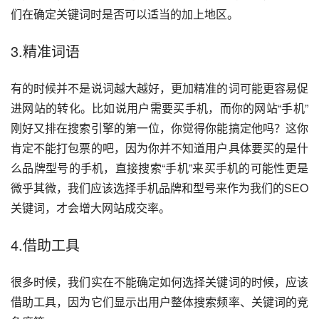
们在确定关键词时是否可以适当的加上地区。
3.精准词语
有的时候并不是说词越大越好，更加精准的词可能更容易促
进网站的转化。比如说用户需要买手机，而你的网站“手机”
刚好又排在搜索引擎的第一位，你觉得你能搞定他吗？这你
肯定不能打包票的吧，因为你并不知道用户具体要买的是什
么品牌型号的手机，直接搜索“手机”来买手机的可能性更是
微乎其微，我们应该选择手机品牌和型号来作为我们的SEO
关键词，才会增大网站成交率。
4.借助工具
很多时候，我们实在不能确定如何选择关键词的时候，应该
借助工具，因为它们显示出用户整体搜索频率、关键词的竞