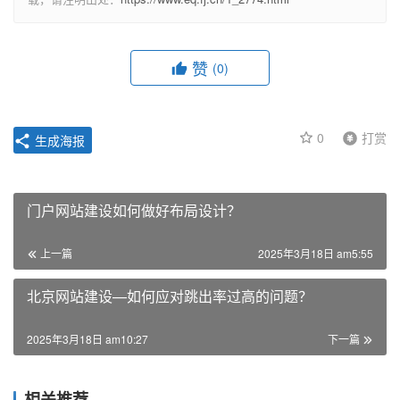
赞
(0)
0
打赏
生成海报
门户网站建设如何做好布局设计？
上一篇
2025年3月18日 am5:55
北京网站建设—如何应对跳出率过高的问题？
2025年3月18日 am10:27
下一篇
相关推荐