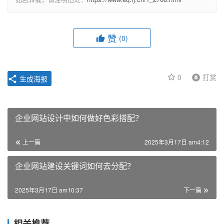
赞
(0)
0
打赏
生成海报
企业网站设计中如何做好色彩搭配？
上一篇
2025年3月17日 am4:12
企业网站建设关键词如何去分配？
2025年3月17日 am10:37
下一篇
相关推荐