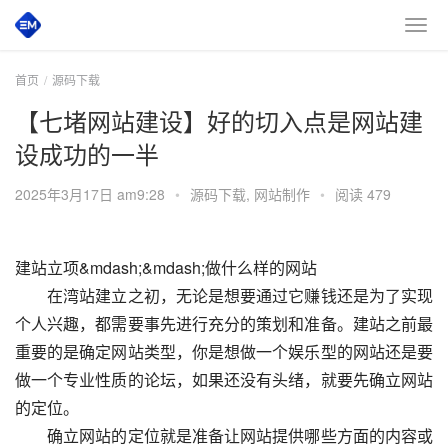
首页
源码下载
【七堵网站建设】好的切入点是网站建
设成功的一半
2025年3月17日 am9:28
•
源码下载
,
网站制作
•
阅读 479
建站立项&mdash;&mdash;做什么样的网站
　　在湾站建立之初，无论是想要通过它赚钱还是为了实现
个人兴趣，都需要事先进行充分的策划和准备。建站之前最
重要的是确定网站类型，你是想做一个娱乐型的网站还是要
做一个专业性质的论坛，如果还没有头绪，就要先确立网站
的定位。
　　确立网站的定位就是准备让网站提供哪些方面的内容或