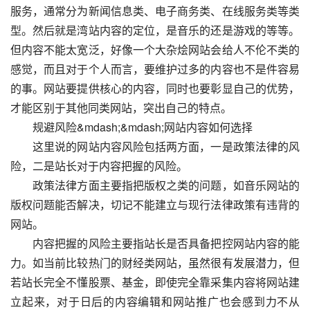
服务，通常分为新闻信息类、电子商务类、在线服务类等类
型。然后就是湾站内容的定位，是音乐的还是游戏的等等。
但内容不能太宽泛，好像一个大杂烩网站会给人不伦不类的
感觉，而且对于个人而言，要维护过多的内容也不是件容易
的事。网站要提供核心的内容，同时也要彰显自己的优势，
才能区别于其他同类网站，突出自己的特点。
　　规避风险&mdash;&mdash;网站内容如何选择
　　这里说的网站内容风险包括两方面，一是政策法律的风
险，二是站长对于内容把握的风险。
　　政策法律方面主要指把版权之类的问题，如音乐网站的
版权问题能否解决，切记不能建立与现行法律政策有违背的
网站。
　　内容把握的风险主要指站长是否具备把控网站内容的能
力。如当前比较热门的财经类网站，虽然很有发展潜力，但
若站长完全不懂股票、基金，即使完全靠采集内容将网站建
立起来，对于日后的内容编辑和网站推广也会感到力不从