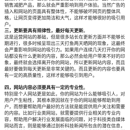
销售减肥产品，那么就会严重影响到用户体验。当然广告的
插入和网站的页面具有整体性，不能够破坏网页的整体风
格，让网页变得更加简洁和大气，这样才能够很好的吸引用
户。
三，更新要具有规律性，最好每天更新
。
这是运营网站的基础，但是很多站长在更新方面并不能够长
期进行，很多时候呈现出三天打鱼两天晒网的现象，这最终
会严重影响到网站的吸引力。如果用户连续几天打开你的网
站都没有什么更新的内容，那么必然会给用户带来不好的印
象，最终就会选择离开你的网站，所以更新网站内容，而且
最好要做到每天更新是非常关键的。而且更新的内容也要具
有一定的高质量性，这样才能够吸引到用户。
四，网站内容必须要具有一定的专业性
。
特别是个人网站更是如此，你的网站为什么能够吸引人，对
用户产生粘性，其根本原因就在于你的网站能够帮助到用
户，而想要帮助用户最好的方法就是能提供用户关注和需要
的内容。比如行业类网站，就需要提供行业相关的专业内
容，帮助用户解决行业发展面临的问题，对于科技类自媒体
网站而言，则是能够通过剖析科技新闻所包含的潜在信息，