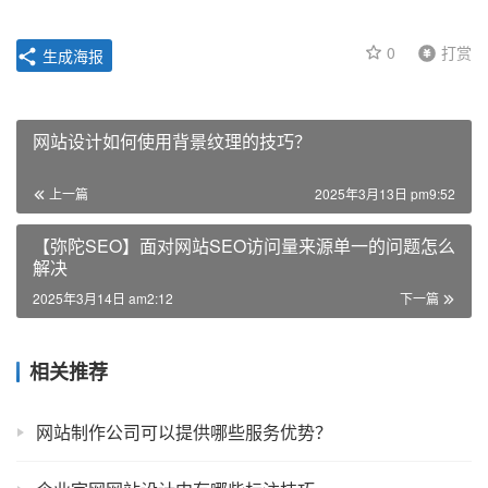
0
打赏
生成海报
网站设计如何使用背景纹理的技巧？
上一篇
2025年3月13日 pm9:52
【弥陀SEO】面对网站SEO访问量来源单一的问题怎么
解决
2025年3月14日 am2:12
下一篇
相关推荐
网站制作公司可以提供哪些服务优势？