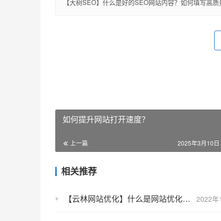
【大树SEO】什么是好的SEO网站内容？如何填写高质
如何提升网站打开速度？
上一篇
2025年3月10日 
相关推荐
【云林网站优化】什么是网站优化？网站优化的详细介绍
2022年