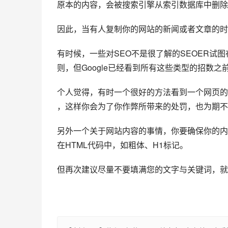
原本的内容，会被搜索引擎从索引数据库中删除
因此，当有人复制你的网站的新闻或者文章的时
有时候，一些对SEO不是很了解的SEOER试图在网
则，但Google已经看到所有这些类型的招数
个人觉得，有时一个很好的方法看到一个网页的SEOSP
，这样你会为了你作弊所带来的处罚，也为期不
另外一个关于网站内容的事情，你要确保你的内
在HTML代码中，如粗体、H1标记。
但再次建议尽量不要填满您的文字与关键词，就