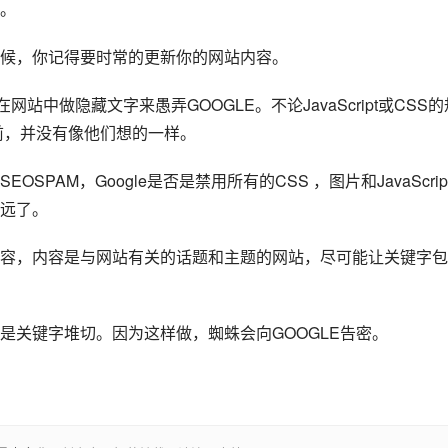
。
候，你记得要时常的更新你的网站内容。
站中做隐藏文字来愚弄GOOGLE。不论JavaScript或CSS的
之前，并没有像他们想的一样。
AM，Google是否是禁用所有的CSS ，图片和JavaScript
远了。
容，内容是与网站有关的话题和主题的网站，尽可能让关键字包
是关键字堆切。因为这样做，蜘蛛会向GOOGLE告密。