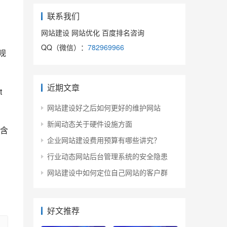
联系我们
网站建设 网站优化 百度排名咨询
QQ（微信）：
782969966
规
近期文章
 
网站建设好之后如何更好的维护网站
新闻动态关于硬件设施方面
含
企业网站建设费用预算有哪些讲究？
行业动态网站后台管理系统的安全隐患
网站建设中如何定位自己网站的客户群
好文推荐