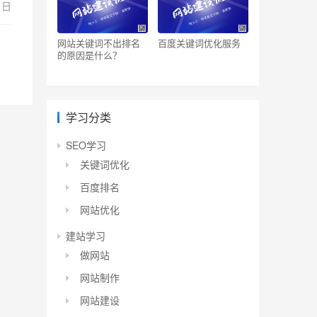
1日
网站关键词不出排名
百度关键词优化服务
的原因是什么？
学习分类
SEO学习
关键词优化
百度排名
网站优化
建站学习
做网站
网站制作
网站建设