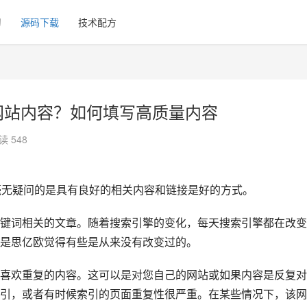
习
源码下载
技术配方
O网站内容？如何填写高质量内容
读 548
毫无疑问的是具有良好的相关内容和链接是好的方式。
键词相关的文章。随着搜索引擎的变化，每天搜索引擎都在改变
是思亿欧觉得有些是从来没有改变过的。
喜欢重复的内容。这可以是对您自己的网站或如果内容是反复对
引，或者有时候索引的页面重复性很严重。在某些情况下，该网