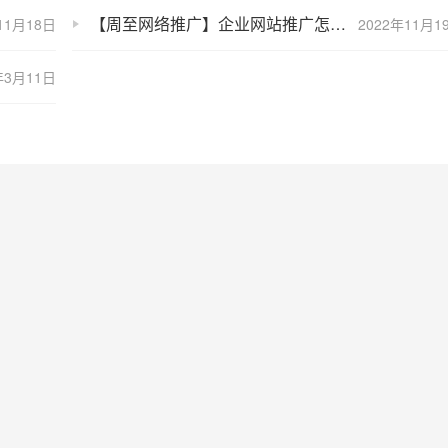
【周至网络推广】企业网站推广怎么做？企业网站推广的方法
11月18日
2022年11月1
年3月11日