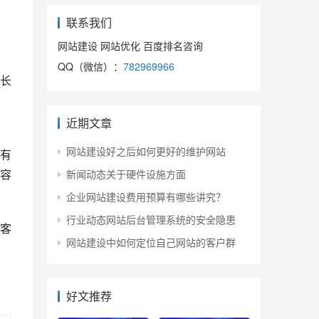
联系我们
网站建设 网站优化 百度排名咨询
QQ（微信）：
782969966
长
。
近期文章
网站建设好之后如何更好的维护网站
有
容
新闻动态关于硬件设施方面
企业网站建设费用预算有哪些讲究？
行业动态网站后台管理系统的安全隐患
客
网站建设中如何定位自己网站的客户群
好文推荐