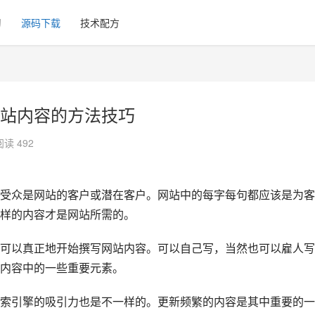
习
源码下载
技术配方
站内容的方法技巧
阅读 492
受众是网站的客户或潜在客户。网站中的每字每句都应该是为客
样的内容才是网站所需的。
可以真正地开始撰写网站内容。可以自己写，当然也可以雇人写
内容中的一些重要元素。
索引擎的吸引力也是不一样的。更新频繁的内容是其中重要的一