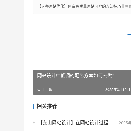
【大寮网站优化】创造高质量网站内容的方法技巧
非原
网站设计中低调的配色方案如何去做？
上一篇
2025年3月10日 
相关推荐
【东山网站设计】在网站设计过程中要考虑哪些内容？
2025