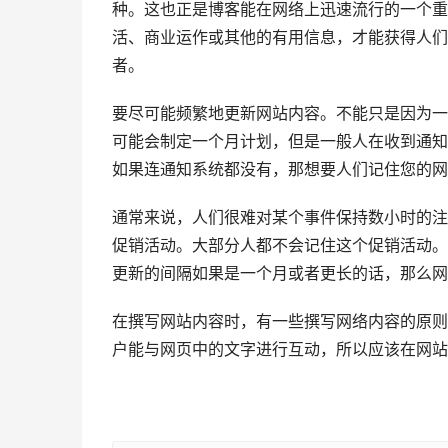
种。这也正是博客能在网络上迅速流行的一个重
活、商业运作或其他的有用信息，才能获得人们
者。
要尽可能频繁地更新网站内容。不能只是因为一
可能会制定一个月计划，但是一般人在收到通知
如果连通知系统都没有，那想要人们记住您的网
通常来说，人们很难对某个事件保持数小时的注
促销活动。大部分人都不会记住这个促销活动。
更新的间隔如果是一个月或者更长的话，那么网
在撰写网站内容时，有一些撰写网络内容的原则
户能与网页中的文字进行互动，所以应该在网站