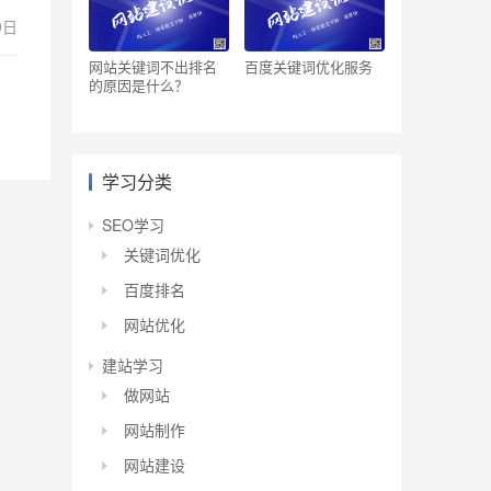
9日
网站关键词不出排名
百度关键词优化服务
的原因是什么？
学习分类
SEO学习
关键词优化
百度排名
网站优化
建站学习
做网站
网站制作
网站建设