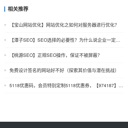
相关推荐
【宝山网站优化】网站优化之如何对服务器进行优化？
【潭子SEO】SEO选择的必要性？为什么说企业一定要选择SEO
【桃源SEO】正规SEO操作，保证不被屏蔽？
免费设计签名的网站好不好（探索其价值与潜在挑战）
5118优惠码，会员特别定制5118优惠券，【974187】SEO工具必备