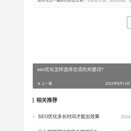
seo优化怎样选择合适的关键词?
上一篇
2024年9月14日 
相关推荐
SEO优化多长时间才能出效果
202