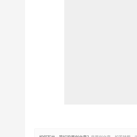
如何写出一篇好的原创文章？
非原创文章，如若转载，