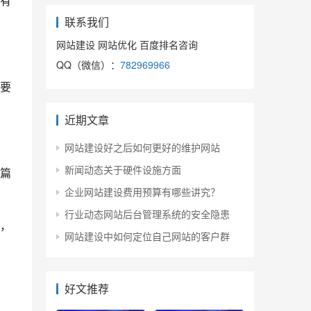
有
联系我们
网站建设 网站优化 百度排名咨询
QQ（微信）：
782969966
要
近期文章
网站建设好之后如何更好的维护网站
新闻动态关于硬件设施方面
篇
企业网站建设费用预算有哪些讲究？
行业动态网站后台管理系统的安全隐患
，
网站建设中如何定位自己网站的客户群
好文推荐