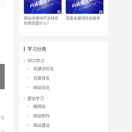
网站关键词不出排名
百度关键词优化服务
的原因是什么？
学习分类
SEO学习
关键词优化
百度排名
网站优化
建站学习
做网站
网站制作
4日
网站建设