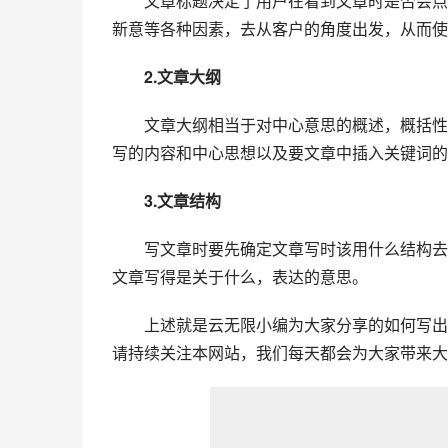
　　文章标题决定了用户在看到文章时是否会点
新意等各种因素，去从客户的角度出发，从而使
2.文章大纲
　　文章大纲相当于对中心意思的概述，概括性
写的内容和中心思想以及要文章中插入关键词的
3.文章结构
　　写文章时要先确定文章写时该用什么结构去
文章写得是关于什么，表达的意思。
　　上述就是云无限小编为大家分享的如何写出
请持续关注本网站，我们每天都会为大家带来大