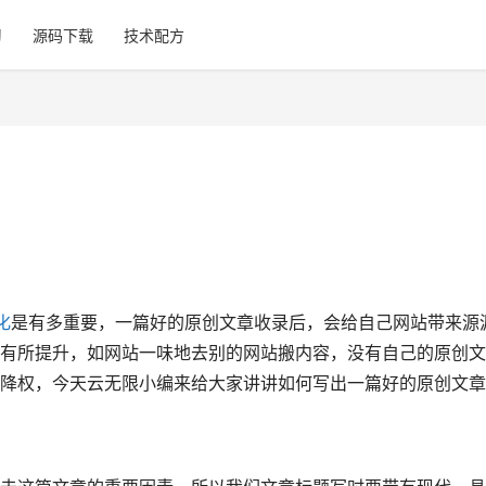
习
源码下载
技术配方
化
是有多重要，一篇好的原创文章收录后，会给自己网站带来源
有所提升，如网站一味地去别的网站搬内容，没有自己的原创文
降权，今天云无限小编来给大家讲讲如何写出一篇好的原创文章