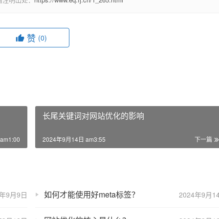
赞
(0)
长尾关键词对网站优化的影响
am1:00
2024年9月14日 am3:55
下一篇
如何才能使用好meta标签？
4年9月9日
2024年9月1