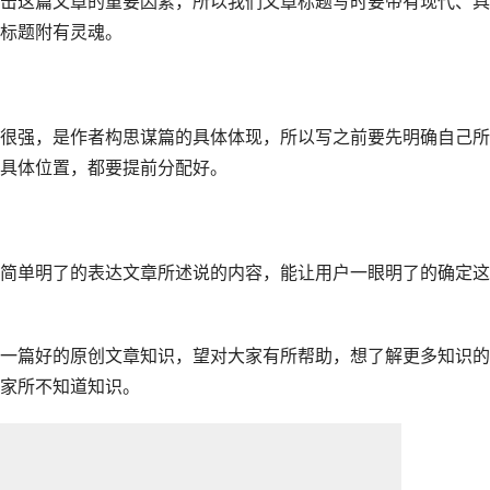
击这篇文章的重要因素，所以我们文章标题写时要带有现代、具
标题附有灵魂。
很强，是作者构思谋篇的具体体现，所以写之前要先明确自己所
具体位置，都要提前分配好。
简单明了的表达文章所述说的内容，能让用户一眼明了的确定这
一篇好的原创文章知识，望对大家有所帮助，想了解更多知识的
家所不知道知识。