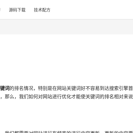
习
源码下载
技术配方
键词
的排名情况，特别是在网站关键词好不容易到达搜索引擎首
，那么，我们如何对网站进行优化才能使关键词的排名相对来说