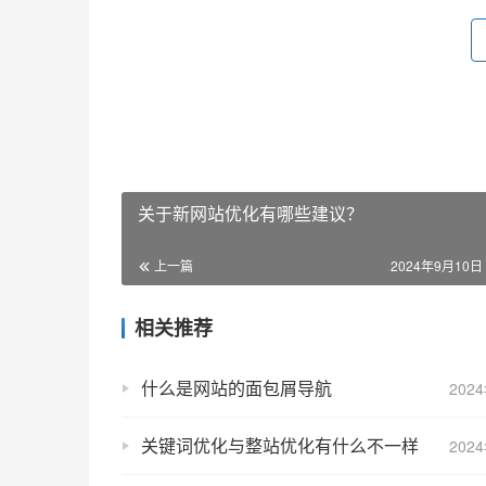
关于新网站优化有哪些建议？
上一篇
2024年9月10日 
相关推荐
什么是网站的面包屑导航
202
关键词优化与整站优化有什么不一样
202