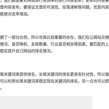
章内容发布，要保证文章的可读性、段落清晰等问题，优质内容
使点击率增加。  
据了一部分比例，所以也是比较重要的存在，我们在让网站交换
情况、是否降权、友链数量、行业是否相关等因素，要匹配的上
稳定提升自己网站的排名情况。  
可以利用长尾关键词来稳定现在关键词的排名，另一点也可以把
  