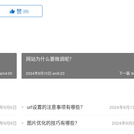
赞
(0)
网站为什么要微调呢？
am4:00
2024年9月10日 am6:23
下一篇
url设置的注意事项有哪些？
4年9月6日
2024年9月1
图片优化的技巧有哪些？
4年9月8日
2024年9月