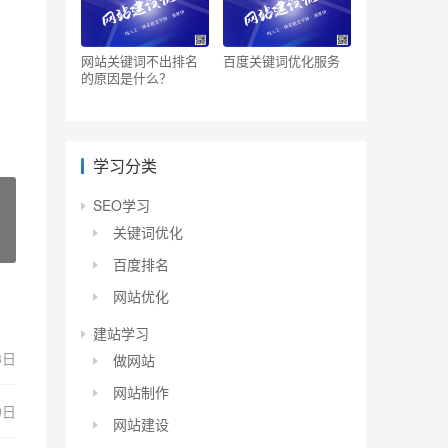
网站关键词不出排名
百度关键词优化服务
的原因是什么？
学习分类
SEO学习
关键词优化
百度排名
网站优化
建站学习
3日
做网站
网站制作
9日
网站建设