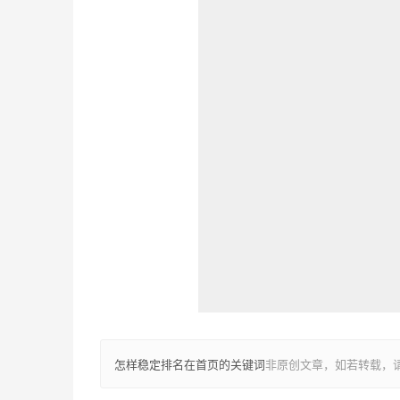
怎样稳定排名在首页的关键词
非原创文章，如若转载，