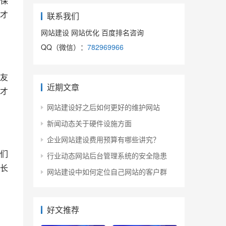
才
联系我们
网站建设 网站优化 百度排名咨询
QQ（微信）：
782969966
友
近期文章
才
网站建设好之后如何更好的维护网站
新闻动态关于硬件设施方面
企业网站建设费用预算有哪些讲究？
行业动态网站后台管理系统的安全隐患
长
网站建设中如何定位自己网站的客户群
好文推荐