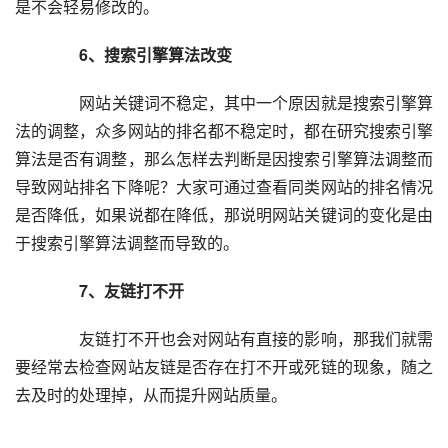
是不会轻易修改的。  
  6、搜索引擎算法改变
  	  网站关键词不稳定，其中一个原因就是搜索引擎算
法的调整，众多网站的排名都不稳定时，都在研究搜索引擎
算法是否有调整，那么怎样去判断是因搜索引擎算法调整而
导致网站排名下降呢？大家可通过查看同类网站的排名情况
是否降低，如果说都在降低，那说明网站关键词的变化是由
于搜索引擎算法调整而导致的。  
  7、友链打不开
  	  友链打不开也会对网站有直接的影响，那我们就需
要经常去检查网站友链是否存在打不开或死链的现象，随之
去及时的处理掉，从而提升网站质量。  