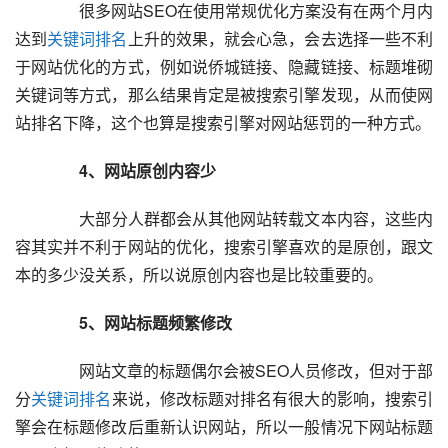
  	  很多网站SEO在使用常规优化方案没有在两个月内
达到
关键词排名
上升的效果，就会心急，会去选择一些不利
于网站优化的方式，例如说侨城链接、隐藏链接、标题堆砌
关键词等方式，那么结果肯定是被搜索引擎发现，从而使网
站排名下降，这个也算是搜索引擎对网站惩罚的一种方式。  
  4、网站原创内容少
  	  大部分人群都会从其他网站转载文本内容，这些内
容其实并不利于网站的优化，搜索引擎喜欢的是原创，跟文
本的多少没关系，所以说原创内容也是比较重要的。  
  5、网站标题频繁修改
  	  网站文章的标题偶尔会被SEO人员修改，但对于部
分
关键词排名
来说，修改标题对排名有很大的影响，搜索引
擎会在标题修改后重新认识网站，所以一般情况下网站标题