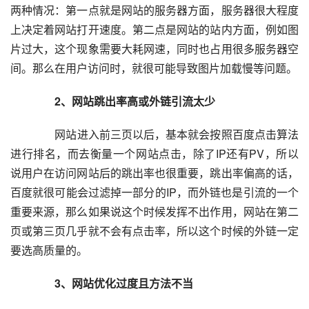
两种情况：第一点就是网站的服务器方面，服务器很大程度
上决定着网站打开速度。第二点是网站的站内方面，例如图
片过大，这个现象需要大耗网速，同时也占用很多服务器空
间。那么在用户访问时，就很可能导致图片加载慢等问题。  
  2、网站跳出率高或外链引流太少
  	  网站进入前三页以后，基本就会按照百度点击算法
进行排名，而去衡量一个网站点击，除了IP还有PV，所以
说用户在访问网站后的跳出率也很重要，跳出率偏高的话，
百度就很可能会过滤掉一部分的IP，而外链也是引流的一个
重要来源，那么如果说这个时候发挥不出作用，网站在第二
页或第三页几乎就不会有点击率，所以这个时候的外链一定
要选高质量的。  
  3、网站优化过度且方法不当