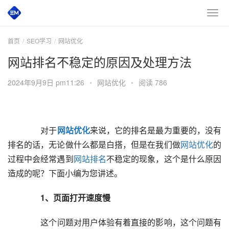
首页
SEO学习
网站优化
网站排名不稳定的原因及处理方法
2024年9月9日 pm11:26
•
网站优化
•
阅读 786
  	  对于
网站优化
来说，它的排名是最为重要的，没有
排名的话，无论做什么都是白搭，但是在我们做
网站优化
的
过程中会经常遇到
网站排名
不稳定的现象，这个是什么原因
造成的呢？下面小编为您讲述。  
  1、页面打开速度慢
  	  这个问题对用户体验有着直接的影响，这个问题有