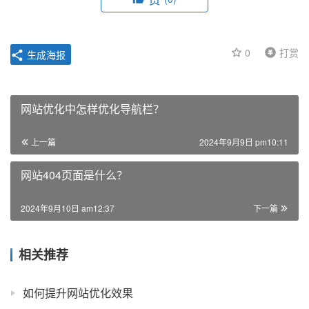
0
打赏
生成海报
网站优化中怎样优化导航栏？
上一篇
2024年9月9日 pm10:11
网站404页面是什么？
2024年9月10日 am12:37
下一篇
相关推荐
如何提升网站优化效果