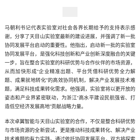
马朝利书记代表实验室对社会各界长期给予的支持表示感
谢，分享了天目山实验室最新的建设进展，并强调了新一批
协同发展平台启动的重要性。他指出，启动新一批的实验室
协同发展平台，是强化科技创新和产业创新深度融合的关键
一步，旨在整合实验室的科研优势与合作伙伴的市场资源，
从而加快形成“企业精准出题、平台凭借科研优势全力解
题、成果就地转化”的高效协同机制，解决产业发展技术难
题，满足科技成果转化需求。他强调，实验室将以更开放的
姿态和产业界紧密联动，为浙江“高水平建设民航强省、打
造低空经济发展高地”贡献战略力量。
本次卓翼智能与天目山实验室的合作，不仅是整合科研优势
与市场资源的全新尝试，更是推动科技成果转化、解决产业
技术难题的有力实践。通过依托协同发展平台，双方将探索