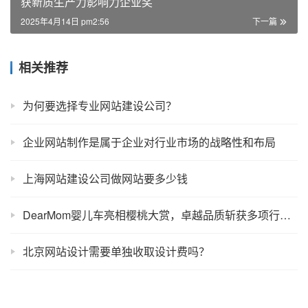
获新质生产力影响力企业奖
2025年4月14日 pm2:56
下一篇
相关推荐
为何要选择专业网站建设公司？
企业网站制作是属于企业对行业市场的战略性和布局
上海网站建设公司做网站要多少钱
DearMom婴儿车亮相樱桃大赏，卓越品质斩获多项行业大奖
北京网站设计需要单独收取设计费吗？