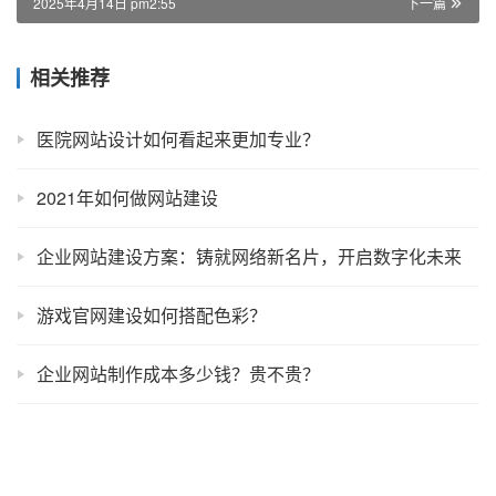
2025年4月14日 pm2:55
下一篇
相关推荐
医院网站设计如何看起来更加专业？
2021年如何做网站建设
企业网站建设方案：铸就网络新名片，开启数字化未来
游戏官网建设如何搭配色彩？
企业网站制作成本多少钱？贵不贵？