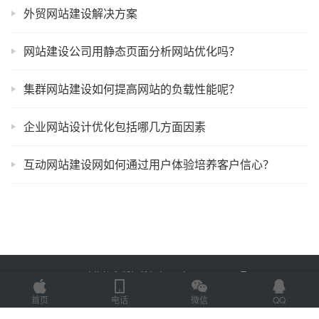
外贸网站建设解决方案
网站建设公司用静态页面分析网站优化吗？
集群网站建设如何提高网站的负载性能呢？
企业网站设计优化包括哪几方面因素
互动网站建设网如何通过用户体验培养客户信心？
Copyright © 2025 金海技术 版权所有
鲁ICP备2022012774号-2
Powered by
网站地图
首页
电话
微信
QQ