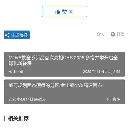
赞
(0)
0
打赏
生成海报
MOVA携全系新品首次亮相CES 2025 多措并举开启全
球化新征程
上一篇
2025年4月14日 pm2:55
如何规划固态硬盘的分区 金士顿NV3高速固态
2025年4月14日 pm2:55
下一篇
相关推荐