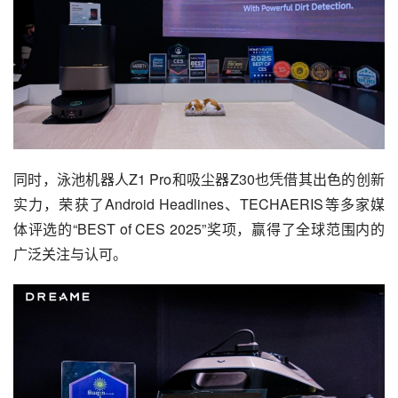
同时，泳池机器人Z1 Pro和吸尘器Z30也凭借其出色的创新
实力，荣获了Android Headlines、TECHAERIS等多家媒
体评选的“BEST of CES 2025”奖项，赢得了全球范围内的
广泛关注与认可。