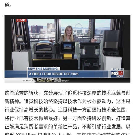
道。
这些荣誉的斩获，充分展现了追觅科技深厚的技术底蕴与创
新精神。追觅科技始终坚持以技术作为核心驱动力，这也是
行业保持高增长的核心。追觅科技一方面坚持技术全包围，
将行业已有技术做到最好；另一方面坚持研发创新，打造真
正能满足消费者需求的革新性产品，不断引领行业发展。以
追觅 X50 Ultra 扫地机器人为例，其搭载了全球首创的仿生