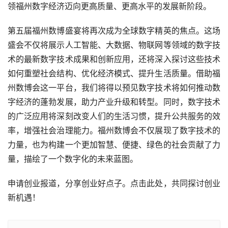
领福州数字经济迈向更高质量、更高水平的发展新阶段。
第五届福州数博盛宴将再次成为全球数字精英的焦点。这场
盛会不仅将展示人工智能、大数据、物联网等领域的数字技
术的最新数字技术成果和创新应用，还将深入探讨这些技术
如何重塑社会结构、优化经济模式、提升生活质量。借助福
州数博会这一平台，我们将得以预见数字技术将如何推动数
字经济的蓬勃发展，助力产业升级和转型。同时，数字技术
的广泛应用将深刻改变人们的生活习惯，提升公共服务的效
率，增强社会治理能力。福州数博会不仅展现了数字技术的
力量，也为构建一个更加智慧、便捷、绿色的社会贡献了力
量，描绘了一个数字化的未来蓝图。
申请创业报道，分享创业好点子。点击此处，共同探讨创业
新机遇！