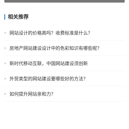
相关推荐
网站设计的价格高吗？收费标准是什么？
房地产网站建设设计中的色彩知识有哪些呢？
新时代移动互联，中国网站建设须创新
外贸类型的网站建设要哪些好的方法？
如何提升网站亲和力？