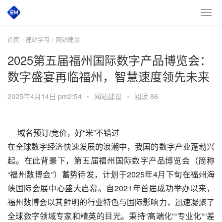
首页
建站学习
网站建设
2025第五届福州国际数字产品博览会：
数字盛宴再临福州，智慧速度领先未来
2025年4月14日 pm2:54
•
网站建设
•
阅读 86
　 域名预订/竞价，好“米”不错过 
在全球数字经济快速发展的浪潮中，我国的数字产业蓬勃兴
起。在此背景下，第五届福州国际数字产品博览会（简称
“福州数博会”）蓄势待发，计划于2025年4月下旬在福州海
峡国际会展中心盛大启幕。自2021年首届成功举办以来，
福州数博会以其鲜明的行业特色与国际影响力，迅速凝聚了
全球数字领域专家和精英的目光。秉持“高端化”“专业化”“差