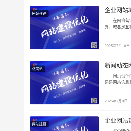
企业网站
网站建设
在网络营销中
外，域名是互
定域名相关。
2025年7月10日
新闻动态
做网站
网页设计的发
是是网站信息
2025年7月9日
企业网站
网站建设
每个建设企业