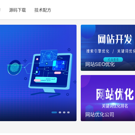
习
源码下载
技术配方
网站SEO优化
网站优化
网站优化公司