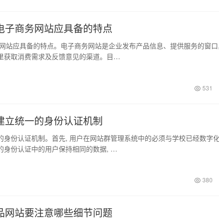
电子商务网站应具备的特点
应具备的特点。电子商务网站是企业发布产品信息、提供服务的窗口,
里获取消费需求及反馈意见的渠道。目…
531
建立统一的身份认证机制
份认证机制。首先, 用户在网站群管理系统中的必须与学校已经数字
的身份认证中的用户保持相同的数据, …
380
品网站要注意哪些细节问题