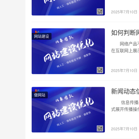
2025年7月10日
如何判断
网站建设
网络产品不同
在互联网上展
好？网站建设
2025年7月10日
新闻动态
做网站
信息传播差异
式展开传播操作
2025年7月10日